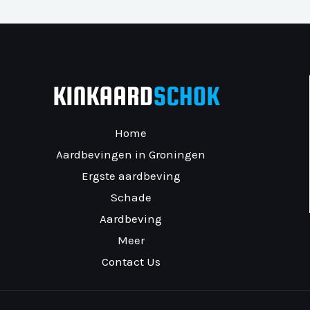
Home
Aardbevingen in Groningen
Ergste aardbeving
Schade
Aardbeving
Meer
Contact Us