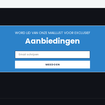
WORD LID VAN ONZE MAILLIJST VOOR EXCLUSIEF
Aanbiedingen