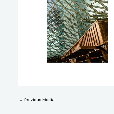
←
Previous Media