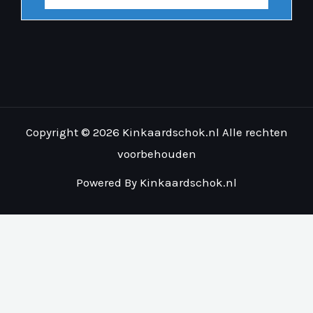
Copyright © 2026 Kinkaardschok.nl Alle rechten
voorbehouden
Powered By Kinkaardschok.nl