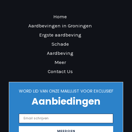
Home
Aardbevingen in Groningen
Ergste aardbeving
Schade
Aardbeving
Meer
Contact Us
WORD LID VAN ONZE MAILLIJST VOOR EXCLUSIEF
Aanbiedingen