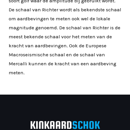
soort golf waar de amplitude bij gebruikt wordt.
De schaal van Richter wordt als bekendste schaal
om aardbevingen te meten ook wel de lokale
magnitude genoemd. De schaal van Richter is de
meest bekende schaal voor het meten van de
kracht van aardbevingen. Ook de Europese
Macroseismische schaal en de schaal van
Mercalli kunnen de kracht van een aardbeving
meten.