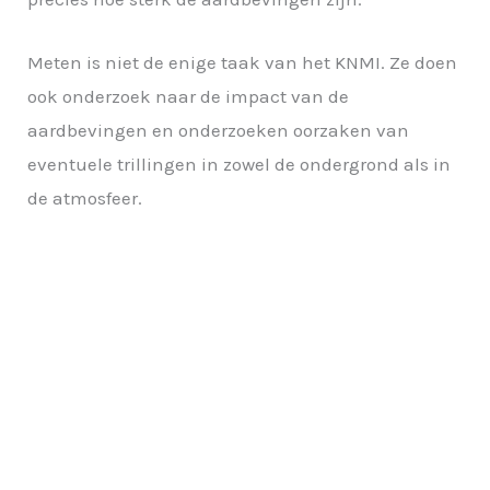
Meten is niet de enige taak van het KNMI. Ze doen
ook onderzoek naar de impact van de
aardbevingen en onderzoeken oorzaken van
eventuele trillingen in zowel de ondergrond als in
de atmosfeer.