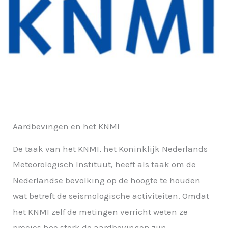
Aardbevingen en het KNMI
De taak van het KNMI, het Koninklijk Nederlands
Meteorologisch Instituut, heeft als taak om de
Nederlandse bevolking op de hoogte te houden
wat betreft de seismologische activiteiten. Omdat
het KNMI zelf de metingen verricht weten ze
precies hoe sterk de aardbevingen zijn.