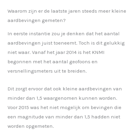
Waarom zijn er de laatste jaren steeds meer kleine
aardbevingen gemeten?
In eerste instantie zou je denken dat het aantal
aardbevingen juist toeneemt. Toch is dit gelukkig
niet waar. Vanaf het jaar 2014 is het KNMI
begonnen met het aantal geofoons en
versnellingsmeters uit te breiden.
Dit zorgt ervoor dat ook kleine aardbevingen van
minder dan 1,5 waargenomen kunnen worden.
Voor 2015 was het niet mogelijk om bevingen die
een magnitude van minder dan 1,5 hadden niet
worden opgemeten.