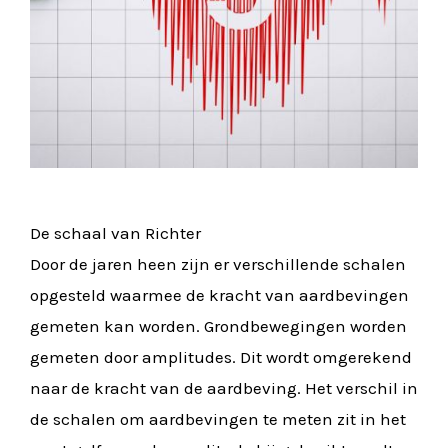
De schaal van Richter
Door de jaren heen zijn er verschillende schalen
opgesteld waarmee de kracht van aardbevingen
gemeten kan worden. Grondbewegingen worden
gemeten door amplitudes. Dit wordt omgerekend
naar de kracht van de aardbeving. Het verschil in
de schalen om aardbevingen te meten zit in het