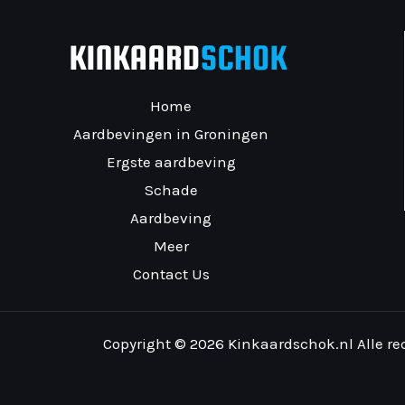
Home
Aardbevingen in Groningen
Ergste aardbeving
Schade
Aardbeving
Meer
Contact Us
Copyright © 2026 Kinkaardschok.nl Alle r