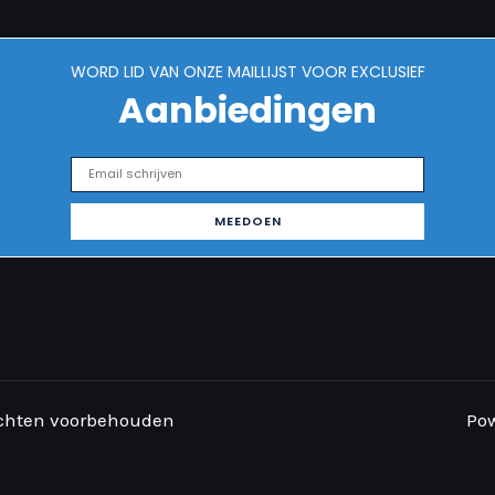
WORD LID VAN ONZE MAILLIJST VOOR EXCLUSIEF
Aanbiedingen
echten voorbehouden
Pow