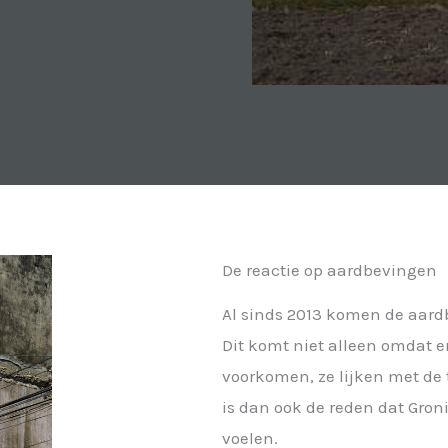
De reactie op aardbevingen
Al sinds 2013 komen de aard
Dit komt niet alleen omdat 
voorkomen, ze lijken met de t
is dan ook de reden dat Gron
voelen.