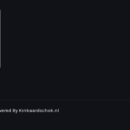
ered By Kinkaardschok.nl