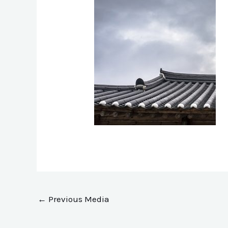
←
Previous Media