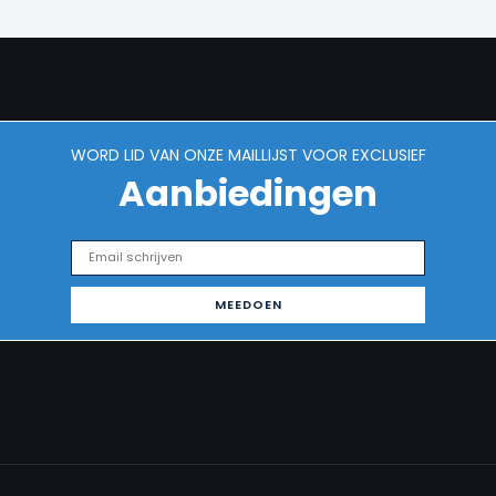
WORD LID VAN ONZE MAILLIJST VOOR EXCLUSIEF
Aanbiedingen