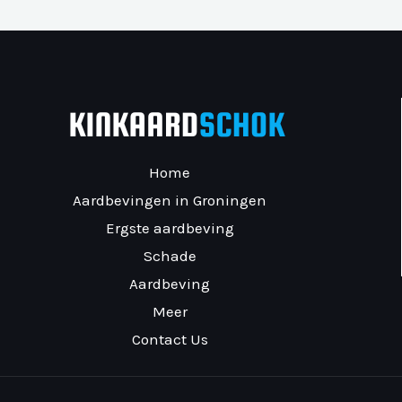
Home
Aardbevingen in Groningen
Ergste aardbeving
Schade
Aardbeving
Meer
Contact Us