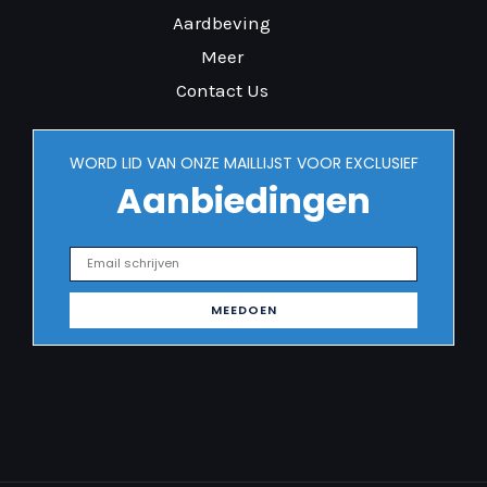
Aardbeving
Meer
Contact Us
WORD LID VAN ONZE MAILLIJST VOOR EXCLUSIEF
Aanbiedingen