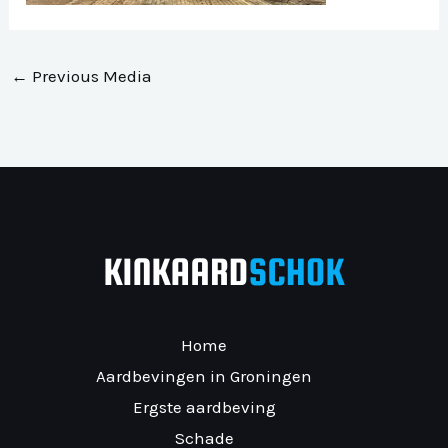
←
Previous Media
Home
Aardbevingen in Groningen
Ergste aardbeving
Schade